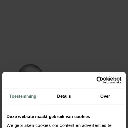
Toestemming
Details
Over
Deze website maakt gebruik van cookies
We gebruiken cookies om content en advertenties te