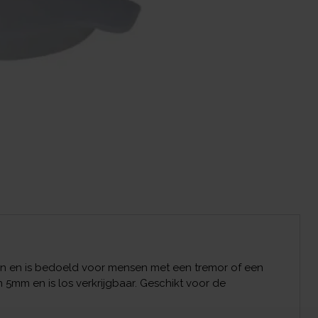
en en is bedoeld voor mensen met een tremor of een
 5mm en is los verkrijgbaar. Geschikt voor de