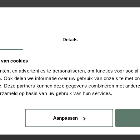
Details
 van cookies
ent en advertenties te personaliseren, om functies voor social
. Ook delen we informatie over uw gebruik van onze site met on
e. Deze partners kunnen deze gegevens combineren met andere i
erzameld op basis van uw gebruik van hun services.
Aanpassen