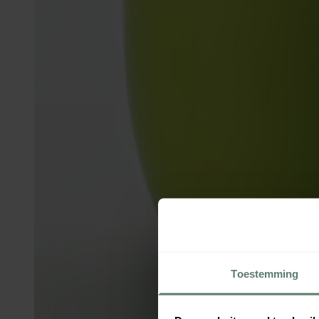
Toestemming