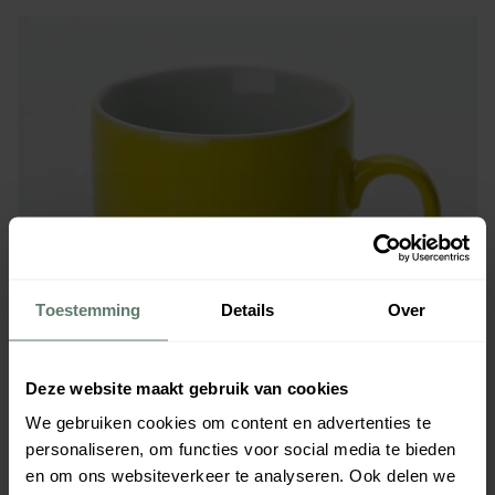
Toestemming
Details
Over
Deze website maakt gebruik van cookies
We gebruiken cookies om content en advertenties te
personaliseren, om functies voor social media te bieden
en om ons websiteverkeer te analyseren. Ook delen we